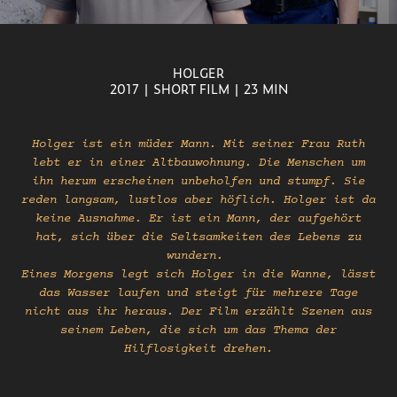
HOLGER
2017 | SHORT FILM | 23 MIN
Holger ist ein müder Mann. Mit seiner Frau Ruth
lebt er in einer Altbauwohnung. Die Menschen um
ihn herum erscheinen unbeholfen und stumpf. Sie
reden langsam, lustlos aber höflich. Holger ist da
keine Ausnahme. Er ist ein Mann, der aufgehört
hat, sich über die Seltsamkeiten des Lebens zu
wundern.
Eines Morgens legt sich Holger in die Wanne, lässt
das Wasser laufen und steigt für mehrere Tage
nicht aus ihr heraus. Der Film erzählt Szenen aus
seinem Leben, die sich um das Thema der
Hilflosigkeit drehen.