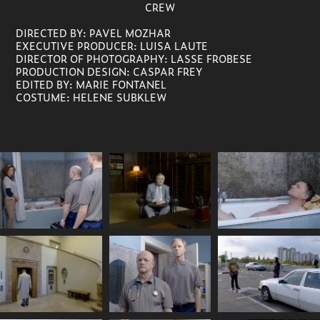
CREW
DIRECTED BY:
PAVEL MOZHAR
EXECUTIVE PRODUCER
:
LUISA LAUTE
DIRECTOR OF PHOTOGRAPHY
: LASSE FROBESE
PRODUCTION DESIGN
:
CASPAR FREY
EDITED BY:
MARIE FONTANEL
COSTUME:
HELENE SUBKLEW